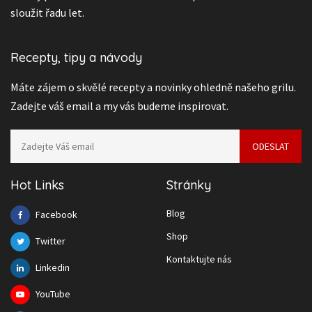
sloužit řadu let.
Recepty, tipy a návody
Máte zájem o skvělé recepty a novinky ohledně našeho grilu.
Zadejte váš email a my vás budeme inspirovat.
Hot Links
Stránky
Blog
Facebook
Shop
Twitter
Kontaktujte nás
Linkedin
YouTube