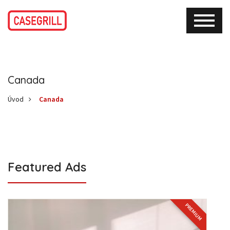
Canada
Úvod
Canada
Featured Ads
PREMIUM