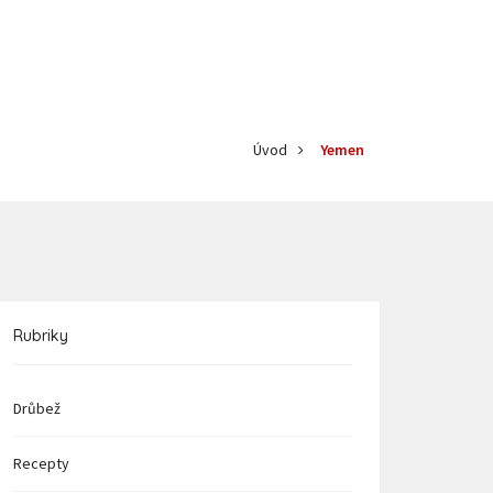
Úvod
Yemen
Rubriky
Drůbež
Recepty