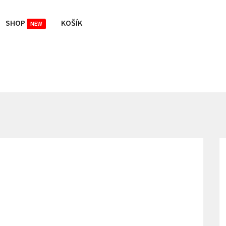
SHOP
KOŠÍK
NEW