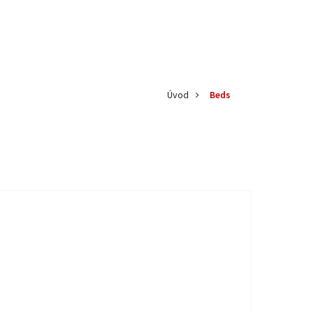
Úvod
Beds