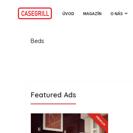
ÚVOD
MAGAZÍN
O NÁS
Beds
Featured Ads
PREMIUM