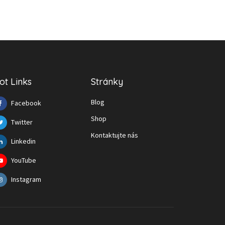
ot Links
Stránky
Blog
Facebook
Shop
Twitter
Kontaktujte nás
Linkedin
YouTube
Instagram