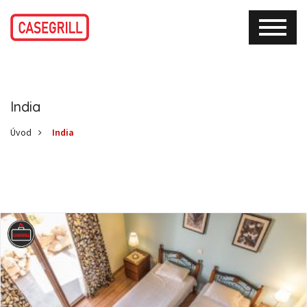
India
Úvod
India