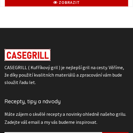
ZOBRAZIT
CASEGRILL ( Kufříkový gril ) je nejlepší gril na cesty. Věříme,
že díky použití kvalitních materiálů a zpracování vám bude
sloužit řadu let.
Recepty, tipy a návody
Máte zájem o skvělé recepty a novinky ohledně našeho grilu.
Zadejte váš email a my vás budeme inspirovat.